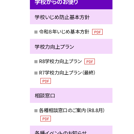
学校からのお便り
学校いじめ防止基本方針
令和８年いじめ基本方針
PDF
学校力向上プラン
R8学校力向上プラン
PDF
R7学校力向上プラン（最終）
PDF
相談窓口
各種相談窓口のご案内（R8.8月）
PDF
各種イベントのお知らせ