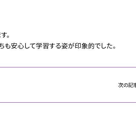
す。
ちも安心して学習する姿が印象的でした。
次の記