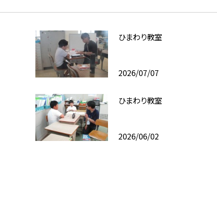
ひまわり教室
2026/07/07
ひまわり教室
2026/06/02