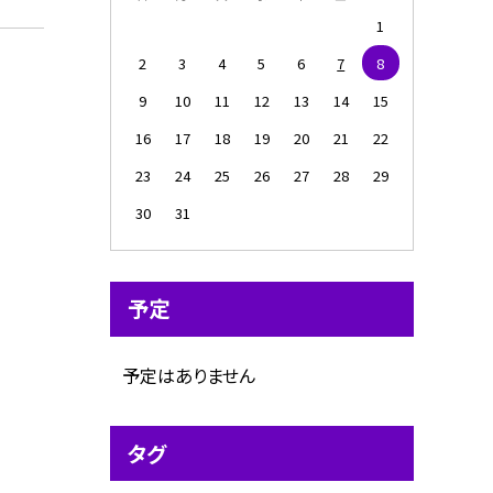
1
2
3
4
5
6
7
8
9
10
11
12
13
14
15
16
17
18
19
20
21
22
23
24
25
26
27
28
29
30
31
予定
予定はありません
タグ