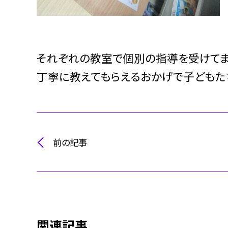
それぞれの教室で個別の指導を受けてま
丁寧に教えてもらえるおかげで子どもた
前の記事
関連記事