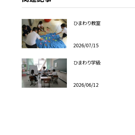
ひまわり教室
2026/07/15
ひまわり学級
2026/06/12