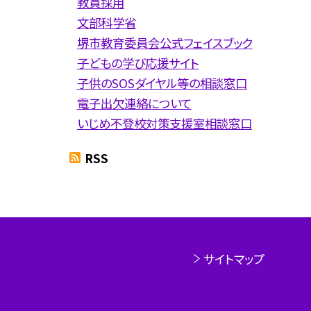
教員採用
文部科学省
堺市教育委員会公式フェイスブック
子どもの学び応援サイト
子供のSOSダイヤル等の相談窓口
電子出欠連絡について
いじめ不登校対策支援室相談窓口
RSS
サイトマップ