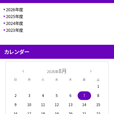
2026年度
2025年度
2024年度
2023年度
カレンダー
8月
2026年
日
月
火
水
木
金
土
1
2
3
4
5
6
7
8
9
10
11
12
13
14
15
16
17
18
19
20
21
22