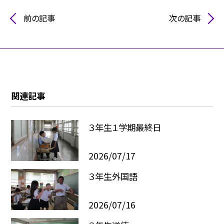
前の記事
次の記事
関連記事
３年生１学期最終日
2026/07/17
３年生外国語
2026/07/16