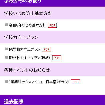
学校からのお便り
学校いじめ防止基本方針
令和８年いじめ基本方針
PDF
学校力向上プラン
R8学校力向上プラン
PDF
R7学校力向上プラン（最終）
PDF
各種イベントのお知らせ
1学期「ミックスマイル」 日本語（チラシ）
PDF
過去記事