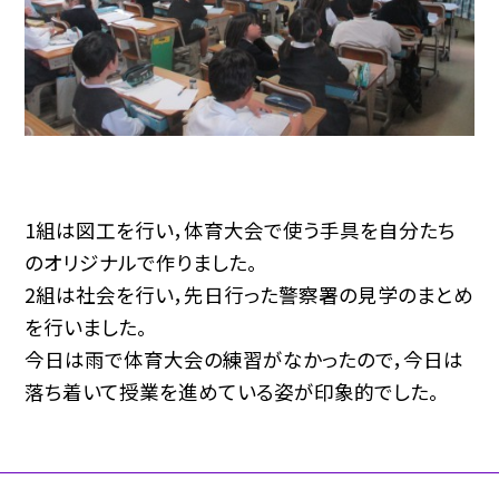
1組は図工を行い，体育大会で使う手具を自分たち
のオリジナルで作りました。
2組は社会を行い，先日行った警察署の見学のまとめ
を行いました。
今日は雨で体育大会の練習がなかったので，今日は
落ち着いて授業を進めている姿が印象的でした。