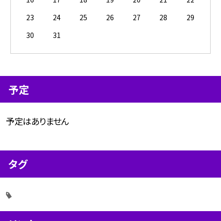
23
24
25
26
27
28
29
30
31
予定
予定はありません
タグ