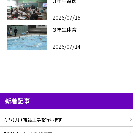
３年生道徳
2026/07/15
３年生体育
2026/07/14
新着記事
7/27( 月 ) 電話工事を行います