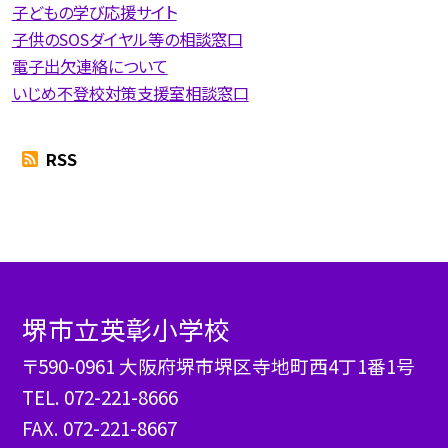
子どもの学び応援サイト
子供のSOSダイヤル等の相談窓口
電子出欠連絡について
いじめ不登校対策支援室相談窓口
RSS
堺市立英彰小学校
〒590-0961 大阪府堺市堺区寺地町西4丁1番1号
TEL.
072-221-8666
FAX. 072-221-8667